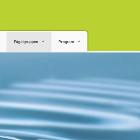
Fågelgruppen
Program